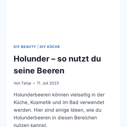
DIY BEAUTY
|
DIY KÜCHE
Holunder – so nutzt du
seine Beeren
Von
Tanja
11. Juli 2023
Holunderbeeren können vielseitig in der
Küche, Kosmetik und im Bad verwendet
werden. Hier sind einige Ideen, wie du
Holunderbeeren in diesen Bereichen
nutzen kannst.