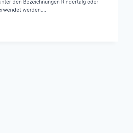
unter den Bezeichnungen Rindertalg oder
 verwendet werden….