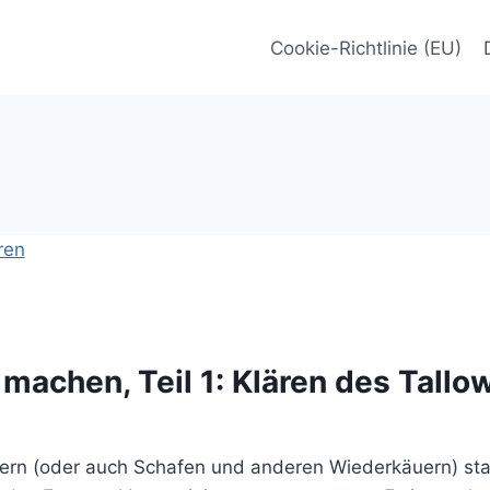
Cookie-Richtlinie (EU)
 machen, Teil 1: Klären des Tallo
indern (oder auch Schafen und anderen Wiederkäuern) sta