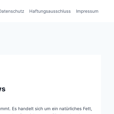
Datenschutz
Haftungsausschluss
Impressum
ws
mmt. Es handelt sich um ein natürliches Fett,