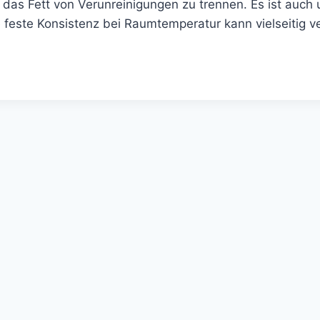
as Fett von Verunreinigungen zu trennen. Es ist auch 
ine feste Konsistenz bei Raumtemperatur kann vielseitig