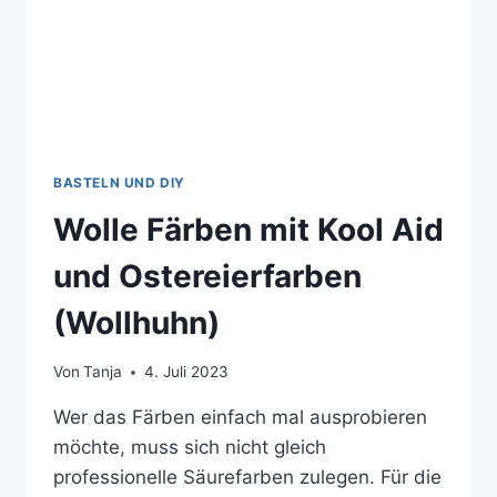
BASTELN UND DIY
Wolle Färben mit Kool Aid
und Ostereierfarben
(Wollhuhn)
Von
Tanja
4. Juli 2023
Wer das Färben einfach mal ausprobieren
möchte, muss sich nicht gleich
professionelle Säurefarben zulegen. Für die