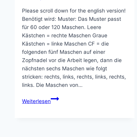
Please scroll down for the english version!
Benötigt wird: Muster: Das Muster passt
für 60 oder 120 Maschen. Leere
Kästchen = rechte Maschen Graue
Kästchen = linke Maschen CF = die
folgenden fünf Maschen auf einer
Zopfnadel vor die Arbeit legen, dann die
nächsten sechs Maschen wie folgt
stricken: rechts, links, rechts, links, rechts,
links. Die Maschen von…
Criss-
Weiterlesen
Cross-
Cable
Scarf:
Kostenloses