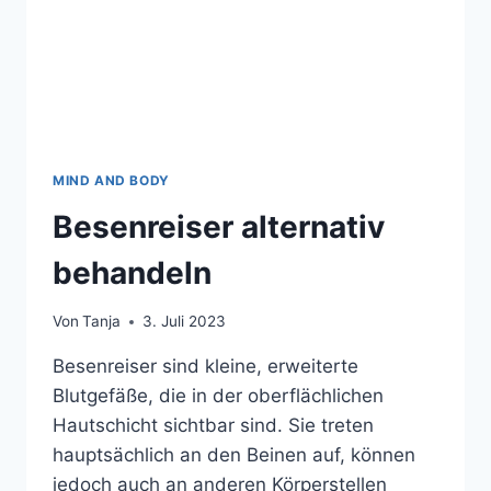
MIND AND BODY
Besenreiser alternativ
behandeln
Von
Tanja
3. Juli 2023
Besenreiser sind kleine, erweiterte
Blutgefäße, die in der oberflächlichen
Hautschicht sichtbar sind. Sie treten
hauptsächlich an den Beinen auf, können
jedoch auch an anderen Körperstellen