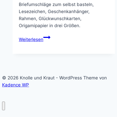
Briefumschläge zum selbst basteln,
Lesezeichen, Geschenkanhänger,
Rahmen, Glückwunschkarten,
Origamipapier in drei Größen.
Ausmalvorlage
Weiterlesen
/
Umschläge
basteln
© 2026 Knolle und Kraut - WordPress Theme von
Kadence WP