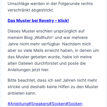
Umschläge werden in der Folgerunde rechts
verschränkt abgestrickt.
Das Muster bei Ravelry – klick!
Dieses Muster erschien ursprünglich auf
meinem Blog „Wollhuhn“ und war mehrere
Jahre nicht mehr verfügbar. Nachdem mich
aber so viele Mails erreicht haben, in denen um
das Muster gebeten wurde, habe ich meine
alten Dateien durchforstet und poste die
Anleitungen jetzt hier.
Bitte beachtet, dass ich seit Jahren nicht mehr
stricke und deshalb keine Hilfen zu den Muster
anbieten kann.
Schlagworte:
#
Anleitung
#
Sneakers
#
Socken
#
Socken