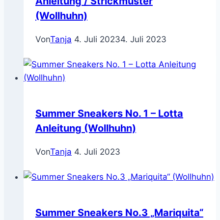
Anleitung / Strickmuster
(Wollhuhn)
Von
Tanja
4. Juli 2023
4. Juli 2023
Summer Sneakers No. 1 – Lotta
Anleitung (Wollhuhn)
Von
Tanja
4. Juli 2023
Summer Sneakers No.3 „Mariquita“