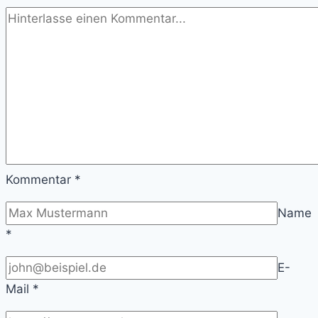
Kommentar
*
Name
*
E-
Mail
*