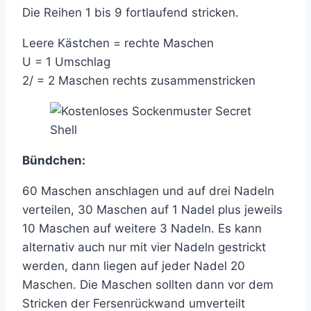
Die Reihen 1 bis 9 fortlaufend stricken.
Leere Kästchen = rechte Maschen
U = 1 Umschlag
2/ = 2 Maschen rechts zusammenstricken
Bündchen:
60 Maschen anschlagen und auf drei Nadeln
verteilen, 30 Maschen auf 1 Nadel plus jeweils
10 Maschen auf weitere 3 Nadeln. Es kann
alternativ auch nur mit vier Nadeln gestrickt
werden, dann liegen auf jeder Nadel 20
Maschen. Die Maschen sollten dann vor dem
Stricken der Fersenrückwand umverteilt