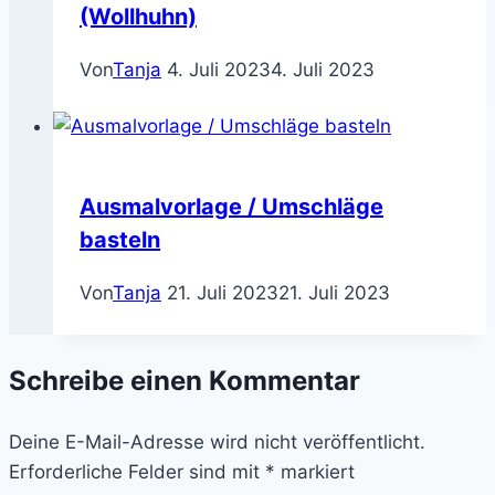
(Wollhuhn)
Von
Tanja
4. Juli 2023
4. Juli 2023
Ausmalvorlage / Umschläge
basteln
Von
Tanja
21. Juli 2023
21. Juli 2023
Schreibe einen Kommentar
Deine E-Mail-Adresse wird nicht veröffentlicht.
Erforderliche Felder sind mit
*
markiert