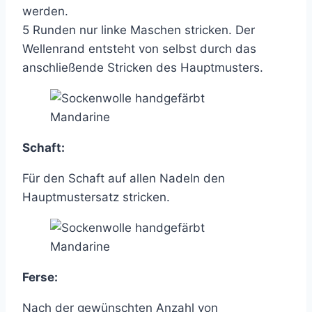
werden.
5 Runden nur linke Maschen stricken. Der
Wellenrand entsteht von selbst durch das
anschließende Stricken des Hauptmusters.
Schaft:
Für den Schaft auf allen Nadeln den
Hauptmustersatz stricken.
Ferse:
Nach der gewünschten Anzahl von