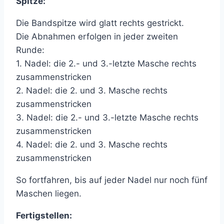
Spitze:
Die Bandspitze wird glatt rechts gestrickt.
Die Abnahmen erfolgen in jeder zweiten
Runde:
1. Nadel: die 2.- und 3.-letzte Masche rechts
zusammenstricken
2. Nadel: die 2. und 3. Masche rechts
zusammenstricken
3. Nadel: die 2.- und 3.-letzte Masche rechts
zusammenstricken
4. Nadel: die 2. und 3. Masche rechts
zusammenstricken
So fortfahren, bis auf jeder Nadel nur noch fünf
Maschen liegen.
Fertigstellen: