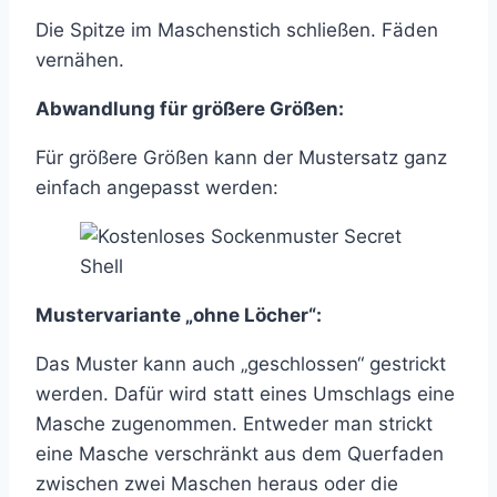
Die Spitze im Maschenstich schließen. Fäden
vernähen.
Abwandlung für größere Größen:
Für größere Größen kann der Mustersatz ganz
einfach angepasst werden:
Mustervariante „ohne Löcher“:
Das Muster kann auch „geschlossen“ gestrickt
werden. Dafür wird statt eines Umschlags eine
Masche zugenommen. Entweder man strickt
eine Masche verschränkt aus dem Querfaden
zwischen zwei Maschen heraus oder die