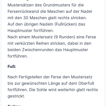
Mustersätzen des Grundmusters für die
Fersenrückwand die Maschen auf der Nadel
mit den 30 Maschen glatt rechts stricken.
Auf den übrigen Nadeln (Fußrücken) das
Hauptmuster fortführen.
Nach einem Mustersatz (9 Runden) eine Ferse
mit verkürzten Reihen stricken, dabei in den
beiden Zwischenrunden das Hauptmuster
fortführen.
Fuß:
Nach Fertigstellen der Ferse den Mustersatz
bis zur gewünschten Länge auf dem Oberfuß
fortführen. Die Sohle wird weiterhin glatt rechts
gestrickt.